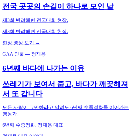
전국 곳곳의 손길이 하나로 모인 날
제3회 반려해변 전국대회 현장.
제3회 반려해변 전국대회 현장.
현장 영상 보기 →
GAA 인물 — 정재용
6년째 바다에 나가는 이유
쓰레기가 보여서 줍고, 바다가 깨끗해져
서 또 갑니다
모든 사람이 그만하라고 말려도 6년째 수중정화를 이어가는
행동가.
6년째 수중정화, 정재용 대표