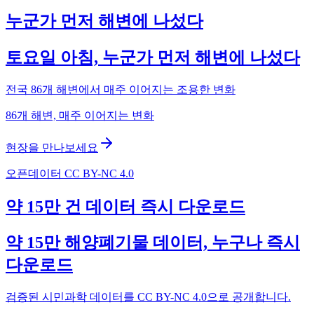
누군가 먼저 해변에 나섰다
토요일 아침, 누군가 먼저 해변에 나섰다
전국 86개 해변에서 매주 이어지는 조용한 변화
86개 해변, 매주 이어지는 변화
현장을 만나보세요
오픈데이터 CC BY-NC 4.0
약 15만 건 데이터 즉시 다운로드
약 15만 해양폐기물 데이터, 누구나 즉시
다운로드
검증된 시민과학 데이터를 CC BY-NC 4.0으로 공개합니다.