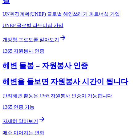
길
UN환경계획(UNEP) 글로벌 해양쓰레기 파트너십 가입
UNEP 글로벌 파트너십 가입
개방형 프로토콜 알아보기
1365 자원봉사 인증
해변 돌봄 = 자원봉사 인증
해변을 돌보면 자원봉사 시간이 됩니다
반려해변 활동은 1365 자원봉사 인증이 가능합니다.
1365 인증 가능
자세히 알아보기
매주 이어지는 변화