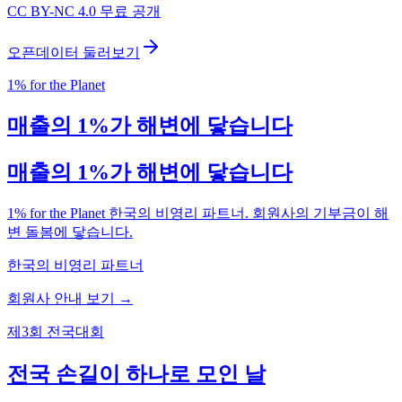
CC BY-NC 4.0 무료 공개
오픈데이터 둘러보기
1% for the Planet
매출의 1%가 해변에 닿습니다
매출의 1%가 해변에 닿습니다
1% for the Planet 한국의 비영리 파트너. 회원사의 기부금이 해
변 돌봄에 닿습니다.
한국의 비영리 파트너
회원사 안내 보기 →
제3회 전국대회
전국 손길이 하나로 모인 날