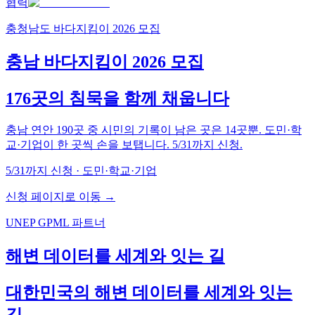
협력
충청남도 바다지킴이 2026 모집
충남 바다지킴이 2026 모집
176곳의 침묵을 함께 채웁니다
충남 연안 190곳 중 시민의 기록이 남은 곳은 14곳뿐. 도민·학
교·기업이 한 곳씩 손을 보탭니다. 5/31까지 신청.
5/31까지 신청 · 도민·학교·기업
신청 페이지로 이동 →
UNEP GPML 파트너
해변 데이터를 세계와 잇는 길
대한민국의 해변 데이터를 세계와 잇는