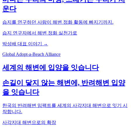
운다
습지를 연구하던 사람이 해변 정화 활동에 빠지기까지.
습지 연구자에서 해변 정화 실천가로
박성배 대표 이야기 →
Global Adopt-a-Beach Alliance
세계의 해변에 입양을 잇습니다
손길이 닿지 않는 해변에, 반려해변 입양
을 잇습니다
한국의 반려해변 임팩트를 세계의 사각지대 해변으로 잇기 시
작합니다.
사각지대 해변으로의 확장