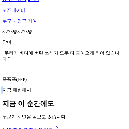
오픈데이터
누구나 연구 기여
8,273명
8,273명
참여
“
우리가 바다에 버린 쓰레기 모두 다 돌아오게 되어 있습니
다.
”
—
플플플(FPP)
지금 해변에서
지금 이 순간에도
누군가 해변을 돌보고 있습니다