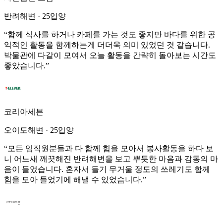
반려해변
·
25입양
“
함께 식사를 하거나 카페를 가는 것도 좋지만 바다를 위한 공
익적인 활동을 함께하는게 더더욱 의미 있었던 것 같습니다.
박물관에 다같이 모여서 오늘 활동을 간략히 돌아보는 시간도
좋았습니다.
”
코리아세븐
오이도해변
·
25입양
“
모든 임직원분들과 다 함께 힘을 모아서 봉사활동을 하다 보
니 어느새 깨끗해진 반려해변을 보고 뿌듯한 마음과 감동의 마
음이 들었습니다. 혼자서 들기 무거울 정도의 쓰레기도 함께
힘을 모아 들었기에 해낼 수 있었습니다.
”