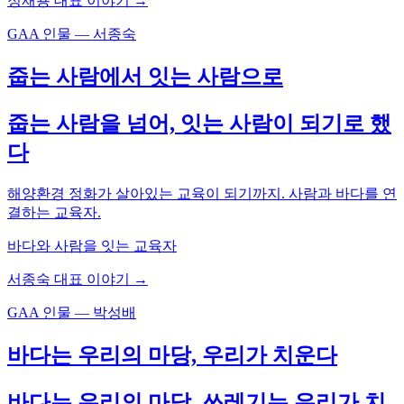
정재용 대표 이야기 →
GAA 인물 — 서종숙
줍는 사람에서 잇는 사람으로
줍는 사람을 넘어, 잇는 사람이 되기로 했
다
해양환경 정화가 살아있는 교육이 되기까지. 사람과 바다를 연
결하는 교육자.
바다와 사람을 잇는 교육자
서종숙 대표 이야기 →
GAA 인물 — 박성배
바다는 우리의 마당, 우리가 치운다
바다는 우리의 마당, 쓰레기는 우리가 치