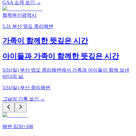
GAA 소개 보기 →
협력
부산광역시
5.31 부산 영도 중리해변
가족이 함께한 뜻깊은 시간
아이들과 가족이 함께한 뜻깊은 시간
5/31(일) 부산 영도 중리해변에서 가족과 아이들이 함께 보낸
바다의 날.
5/31(일) 부산 중리해변
그날의 기록 보기 →
해변 입양
+
108