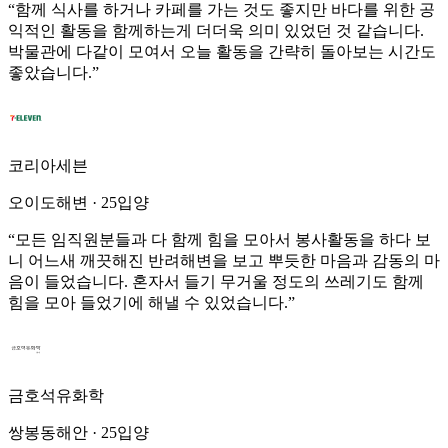
“
함께 식사를 하거나 카페를 가는 것도 좋지만 바다를 위한 공
익적인 활동을 함께하는게 더더욱 의미 있었던 것 같습니다.
박물관에 다같이 모여서 오늘 활동을 간략히 돌아보는 시간도
좋았습니다.
”
코리아세븐
오이도해변
·
25입양
“
모든 임직원분들과 다 함께 힘을 모아서 봉사활동을 하다 보
니 어느새 깨끗해진 반려해변을 보고 뿌듯한 마음과 감동의 마
음이 들었습니다. 혼자서 들기 무거울 정도의 쓰레기도 함께
힘을 모아 들었기에 해낼 수 있었습니다.
”
금호석유화학
쌍봉동해안
·
25입양