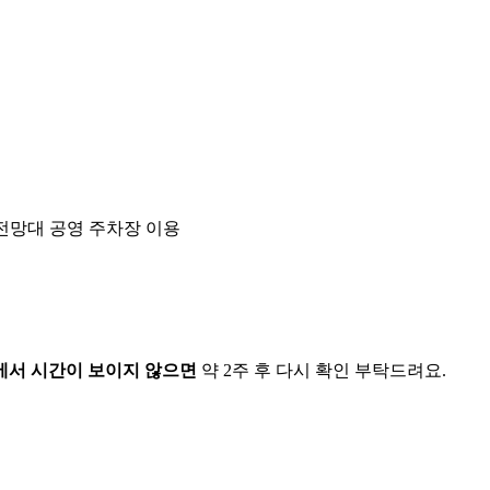
망대 공영 주차장 이용
서 시간이 보이지 않으면
약 2주 후 다시 확인 부탁드려요.