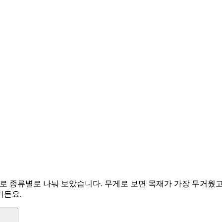
기준으로 종류별로 나눠 보았습니다. 무게로 보면 목재가 가장 무거웠
거든요.