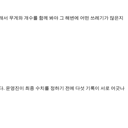
그래서 무게와 개수를 함께 봐야 그 해변에 어떤 쓰레기가 많은지
. 운영진이 최종 수치를 정하기 전에 다섯 기록이 서로 어긋나