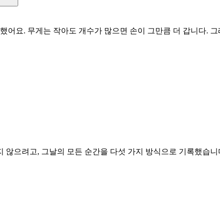
했어요. 무게는 작아도 개수가 많으면 손이 그만큼 더 갑니다. 
 않으려고, 그날의 모든 순간을 다섯 가지 방식으로 기록했습니다