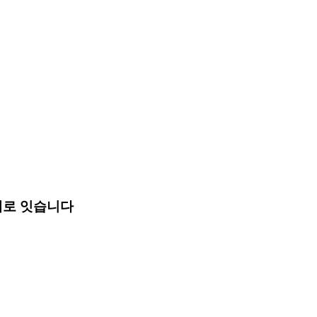
계로 잇습니다