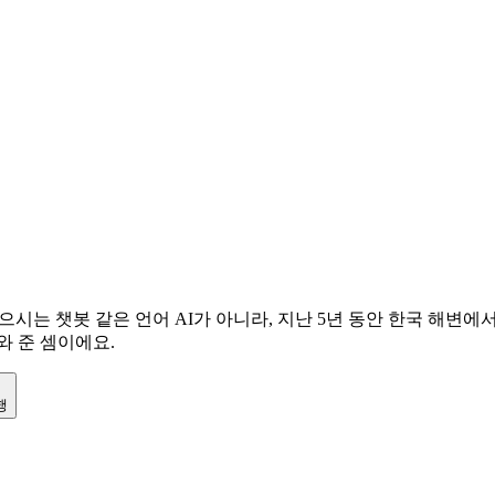
시는 챗봇 같은 언어 AI가 아니라, 지난 5년 동안 한국 해변에서
와 준 셈이에요.
행