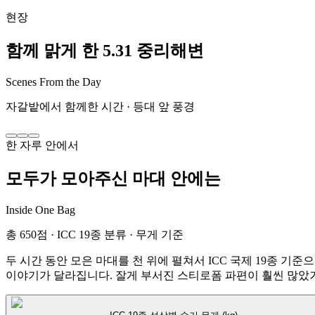
현장
함께 맑게 한 5.31 중리해변
Scenes From the Day
자갈밭에서 함께한 시간 · 등대 앞 풍경
한 자루 안에서
모두가 모아주신 마대 안에는
Inside One Bag
총 650점 · ICC 19종 분류 · 무게 기준
두 시간 동안 모은 마대를 천 위에 펼쳐서 ICC 국제 19종 
이야기가 달라집니다. 잘게 부서진 스티로폼 파편이 훨씬 많았