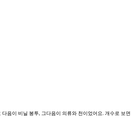
고 다음이 비닐 봉투, 그다음이 의류와 천이었어요. 개수로 보면