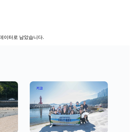
의 데이터로 남았습니다.
기고