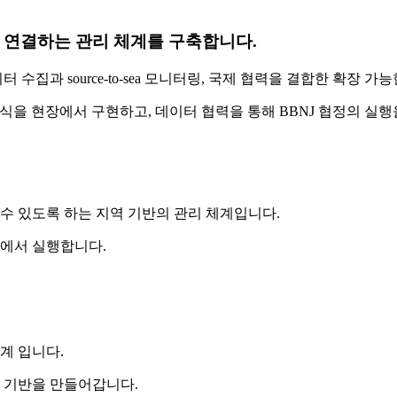
을 연결하는 관리 체계를 구축합니다.
집과 source-to-sea 모니터링, 국제 협력을 결합한 확장 가
방식을 현장에서 구현하고, 데이터 협력을 통해 BBNJ 협정의 실
 있도록 하는 지역 기반의 관리 체계입니다.
장에서 실행합니다.
계 입니다.
행 기반을 만들어갑니다.