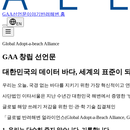
GAA선언문
이야기
반려해변 홈
EN
Global Adopt-a-beach Alliance
GAA 창립 선언문
대한민국의 데이터 바다, 세계의 표준이 
우리는 오늘, 국경 없는 바다를 지키기 위한 가장 혁신적이고 
사단법인 이타서울은 지난 수년간 대한민국 해변에서 증명한 ‘
글로벌 해양 쓰레기 저감을 위한 민·관·학 기술 집결체인
「글로벌 반려해변 얼라이언스(Global Adopt-a-Beach Allian
1. 우리는 단순히 줍지 않습니다. 기록합니다.