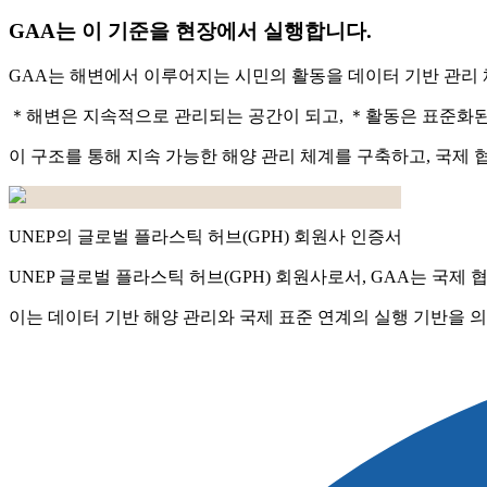
GAA는 이 기준을 현장에서 실행합니다.
GAA는 해변에서 이루어지는 시민의 활동을 데이터 기반 관리
＊해변은 지속적으로 관리되는 공간이 되고, ＊활동은 표준화된
이 구조를 통해 지속 가능한 해양 관리 체계를 구축하고, 국제 
UNEP의 글로벌 플라스틱 허브(GPH) 회원사 인증서
UNEP 글로벌 플라스틱 허브(GPH) 회원사로서, GAA는 국제
이는 데이터 기반 해양 관리와 국제 표준 연계의 실행 기반을 