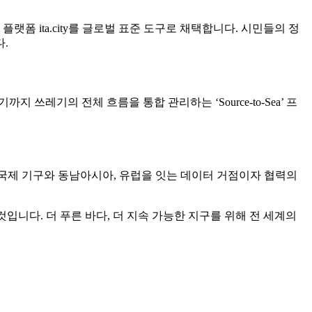
폼 ita.city를 글로벌 표준 도구로 채택합니다. 시민들의 정
.
쓰레기의 전체 흐름을 통합 관리하는 ‘Source-to-Sea’ 프
같은 국제 기구와 동남아시아, 유럽을 잇는 데이터 거점이자 협력의
입니다. 더 푸른 바다, 더 지속 가능한 지구를 위해 전 세계의