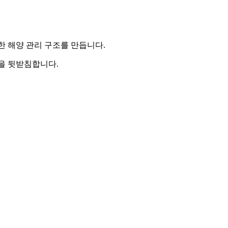
능한 해양 관리 구조를 만듭니다.
행을 뒷받침합니다.