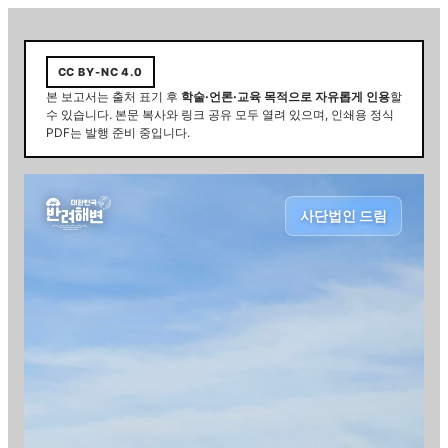
CC BY-NC 4.0
본 보고서는 출처 표기 후
학술·언론·교육 목적으로 자유롭게 인용
할
수 있습니다. 본문 복사와 링크 공유 모두 열려 있으며,
인쇄용 정식
PDF는 발행 준비 중입니다.
사단법인 드림